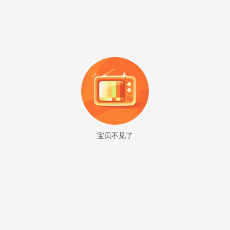
宝贝不见了