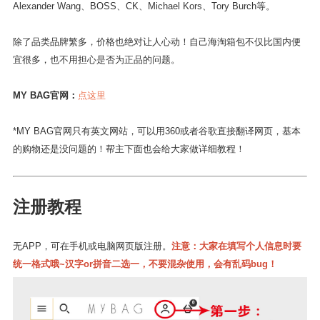
Alexander Wang、BOSS、CK、Michael Kors、Tory Burch等。
除了品类品牌繁多，价格也绝对让人心动！自己海淘箱包不仅比国内便
宜很多，也不用担心是否为正品的问题。
MY BAG官网：
点这里
*MY BAG官网只有英文网站，可以用360或者谷歌直接翻译网页，基本
的购物还是没问题的！帮主下面也会给大家做详细教程！
注册教程
无APP，可在手机或电脑网页版注册。
注意：大家在填写个人信息时要
统一格式哦~汉字or拼音二选一，不要混杂使用，会有乱码bug！