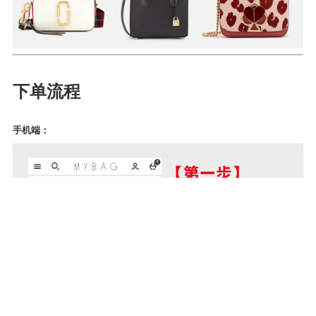
下单流程
手机端：