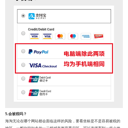
5.会被税吗？
海淘无论在哪个网站都会面临这样的风险，要看坐标是不是容易被税的