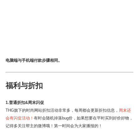
电脑端与手机端付款步骤相同。