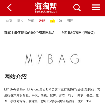
首页
折扣
导航
攻略
主题
测评
独家丨最值得买的100个海淘网站之——MY BAG官网 (包饰类)
网站介绍
MY BAG是The Hut Group集团时尚类旗下主打包饰产品的购物网站，其
囊括各式男女箱包、手表、墨镜、配饰、泳衣、帽子、内衣，甚至于挂
件、手机壳等等。在这里，你可以淘到各类轻奢品牌，例如Chloé、