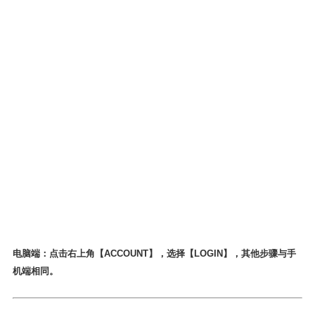
电脑端：点击右上角【ACCOUNT】，选择【LOGIN】，其他步骤与手
机端相同。