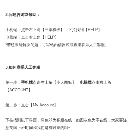
2.
问题咨询或帮助：
手机端：点击左上角【三条横线】，下拉找到【HELP】
电脑端：点击右上角【HELP】
*若还未能解决问题，可写站内信反映或直接联系人工客服。
3.如何联系人工客服