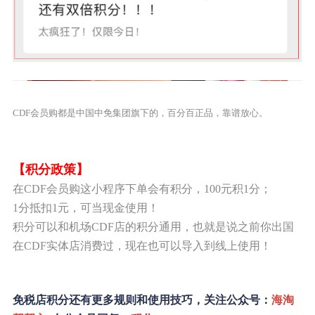
CDF会员购都是中国中免集团旗下的，百分百正品，靠谱放心。
【积分政策】
在CDF会员购这小程序下单会有积分，100元积1分；
1分抵扣1元，可当现金使用！
积分可以和机场CDF店的积分通用，也就是说之前你出国
在CDF实体店消费过，现在也可以导入到线上使
用！
免税店积分还有更多规则和使用技巧，关注公众号：
海淘