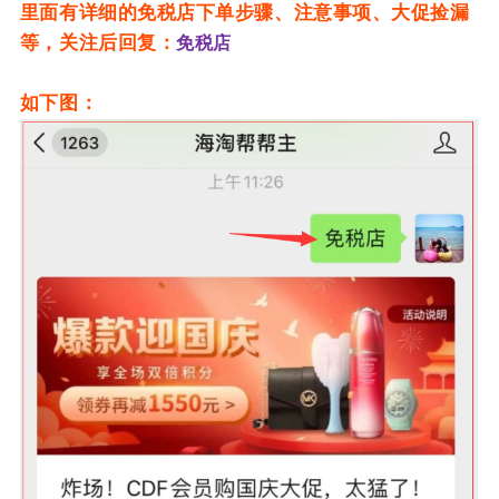
里面有详细的免税店下单步骤、注意事项、大促捡漏
等，关注后回复：
免税店
如下图：