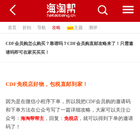
首页
折扣
导航
攻略
主题
测评
CDF会员购怎么购买？靠谱吗？CDF会员购直邮攻略来了！只需邀
请码即可在家买买买！
CDF免税店好物，包税直邮到家！
因为是在微信小程序下单，所以我把CDF会员购的邀请码
和下单方法在公众号写了一篇详细攻略，大家可以关注公
众号：
，回复：
，就可以得到下单的邀请
海淘帮帮主
免税店
码了！