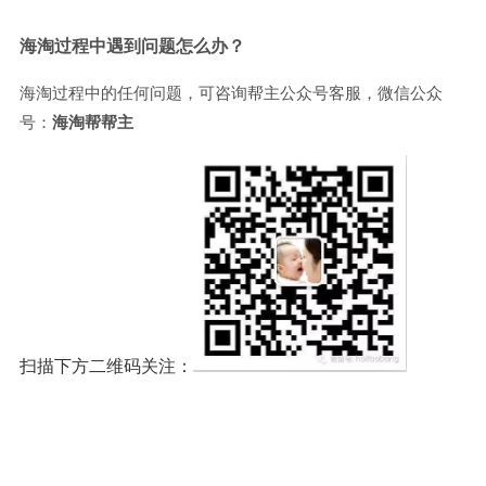
海淘过程中遇到问题怎么办？
海淘过程中的任何问题，可咨询帮主公众号客服，微信公众
号：
海淘帮帮主
扫描下方二维码关注：