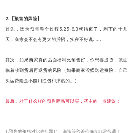
2.【预售的风险】
首先，因为预售整个过程5.25-6.3就结束了，剩下的十几
天，商家会不会有更大的后招，实在不好说......
其次，如果商家真的后面福利比预售好，你想要退货，就面
临着收到货后再退货的风险（如果商家没赠送运费险，自己
买运费险是不能用红包和津贴的。）
最后，对于什么样的预售商品可以买，帮主的一点建议：
1.预售的价格对比去年双11、海淘等秒杀价确实非常合适！