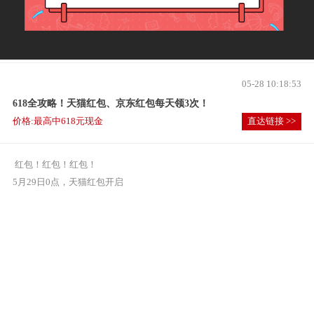
05-28 10:18:53
618全攻略！天猫红包、京东红包每天领3次！
价格:最高中618元现金
直达链接 >>
红包！红包！红包！
5月29日0点，天猫红包开启