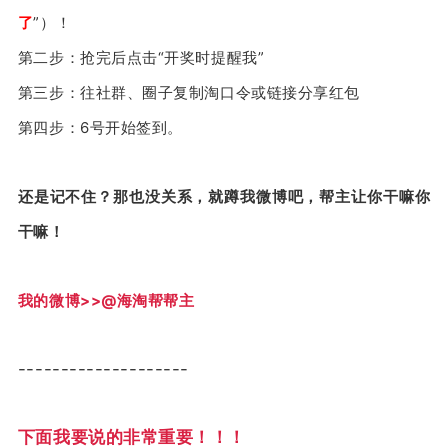
了
”）！
第二步：抢完后点击“开奖时提醒我”
第三步：往社群、圈子复制淘口令或链接分享红包
第四步：6号开始签到。
还是记不住？那也没关系，就蹲我微博吧，帮主让你干嘛你
干嘛！
我的微博>>@海淘帮帮主
--------------------
下面我要说的非常重要！！！