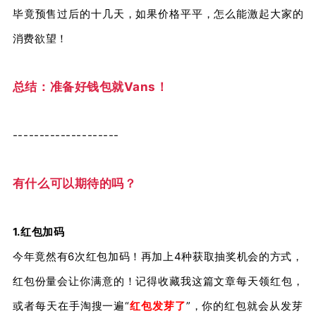
毕竟预售过后的十几天，如果价格平平，怎么能激起大家的
消费欲望！
总结：准备好钱包就Vans！
--------------------
有什么可以期待的吗？
1.红包加码
今年竟然有6次红包加码！再加上4种获取抽奖机会的方式，
红包份量会让你满意的！记得收藏我这篇文章每天领红包，
或者每天在手淘搜一遍“
红包发芽了
”，你的红包就会从发芽