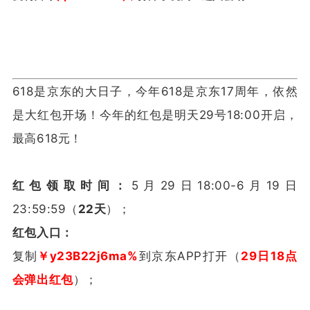
618是京东的大日子，今年618是京东17周年，依然
是大红包开场！今年的红包是明天29号18:00开启，
最高618元！
红包领取时间：
5月29日18:00-6月19日
23:59:59（
22天
）；
红包入口：
复制
￥y23B22j6ma%
到京东APP打开（
29日18点
会弹出红包
）；