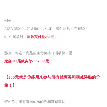
例子：
A商品350元，定金50元，付定（或付尾款）立减50元
6.1付尾款时，
尾款实付是250元。
那么，你这个商品的实付价格（活动价）是：
定金50+尾款实付250=300元
【300元就是你能用来参与所有优惠券和满减津贴的价
格！】
假如你手里有满300-20的券和满减津贴。