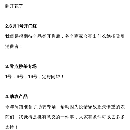
到开花了
2.6月1号开门红
我倒是很期待全品类开售后，各个商家会亮出什么绝招吸引
消费者！
3.零点秒杀专场
1号，6号，16号，定好闹钟！
4.助农产品
今年阿猫准备了助农专场，帮助因为疫情缘故损失惨重的农
商们。我觉得是挺有意义的一件事，大家有条件可以去多多
支持！