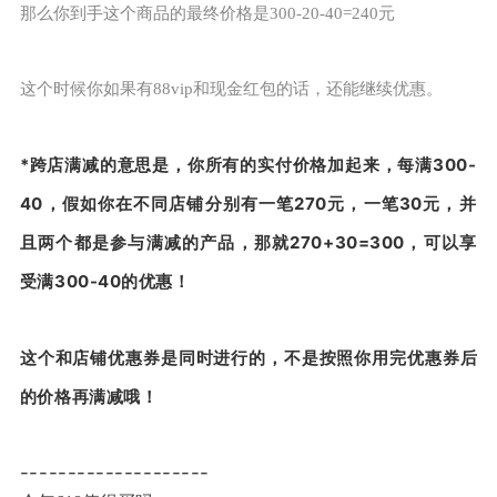
那么你到手这个商品的最终价格是300-20-40=240元
这个时候你如果有88vip和现金红包的话，还能继续优惠。
*跨店满减的意思是，你所有的实付价格加起来，每满300-
40，假如你在不同店铺分别有一笔270元，一笔30元，并
且两个都是参与满减的产品，那就270+30=300，可以享
受满300-40的优惠！
这个和店铺优惠券是同时进行的，不是按照你用完优惠券后
的价格再满减哦！
--------------------