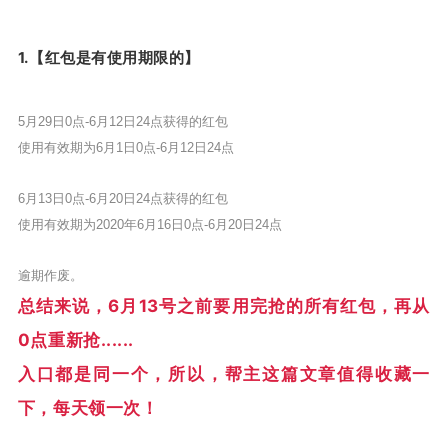
1.【红包是有使用期限的】
5月29日0点-6月12日24点获得的红包
使用有效期为6月1日0点-6月12日24点
6月13日0点-6月20日24点获得的红包
使用有效期为2020年6月16日0点-6月20日24点
逾期作废。
总结来说，6月13号之前要用完抢的所有红包，再从
0点重新抢......
入口都是同一个，所以，帮主这篇文章值得收藏一
下，每天领一次！