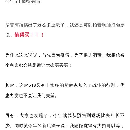
今年618值得买吗
尽管阿猫搞出了这么多幺蛾子，我还是可以拍着胸脯打包票
值得买！！！
说，
为什么这么说呢，首先因为疫情，为了促进消费，我相信各
个商家都会铆足劲让大家买买买！
其次，这次618又有非常多的新商家加入了战斗的行列，优
惠力度也不会让我们失望。
再有，大家也发现了，今年战线从预售到返场比去年长不
少。同时就今年的新玩法来说，我隐隐觉得有大招可以等，