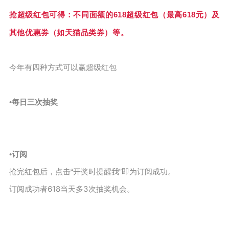
抢超级红包可得：
不同面额的618超级红包（最高618元）及
其他优惠券（如天猫品类券）等。
今年有四种方式可以赢超级红包
•每日三次抽奖
•订阅
点击“开奖时提醒我”即为订阅成功。
抢完红包后，
618当天多3次抽奖机会。
订阅成功者