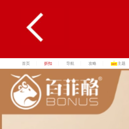
首页
折扣
导航
攻略
主题