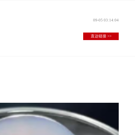
09-05 03:14:04
直达链接 >>